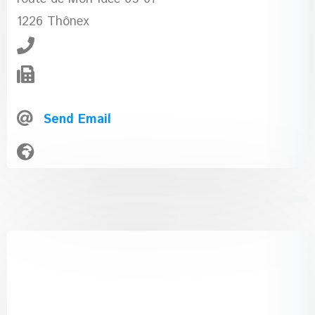
1226 Thônex
Send Email