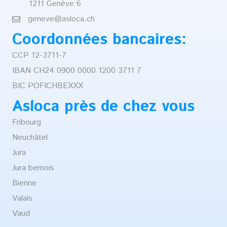
1211 Genève 6
geneve@asloca.ch
Coordonnées bancaires:
CCP 12-3711-7
IBAN CH24 0900 0000 1200 3711 7
BIC POFICHBEXXX
Asloca près de chez vous
Fribourg
Neuchâtel
Jura
Jura bernois
Bienne
Valais
Vaud